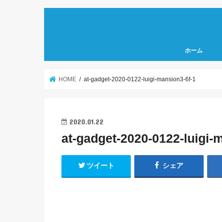
ホーム
HOME
at-gadget-2020-0122-luigi-mansion3-6f-1
2020.01.22
at-gadget-2020-0122-luigi-
ツイート
シェア