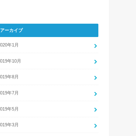
アーカイブ
2020年1月
2019年10月
2019年8月
2019年7月
2019年5月
2019年3月