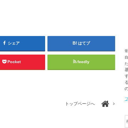
シェア
はてブ
Pocket
feedly
トップページへ