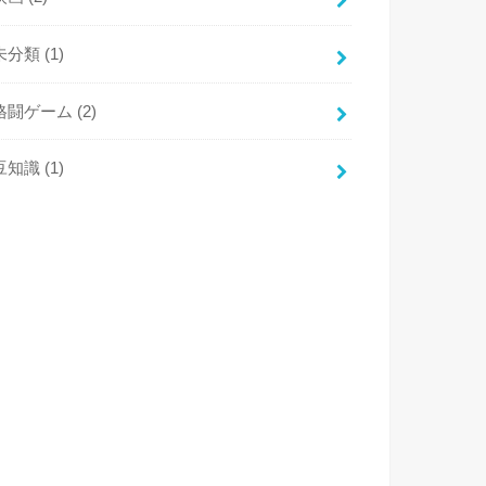
未分類
(1)
格闘ゲーム
(2)
豆知識
(1)