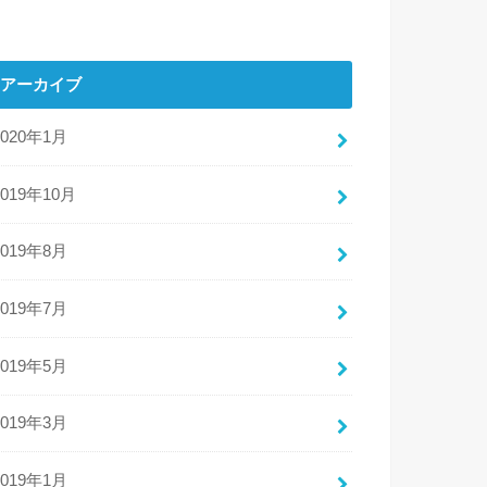
アーカイブ
2020年1月
2019年10月
2019年8月
2019年7月
2019年5月
2019年3月
2019年1月