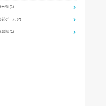
未分類
(1)
格闘ゲーム
(2)
豆知識
(1)