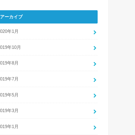
アーカイブ
2020年1月
2019年10月
2019年8月
2019年7月
2019年5月
2019年3月
2019年1月