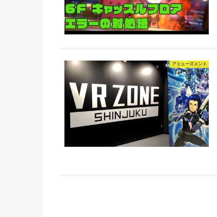
アミューズメント