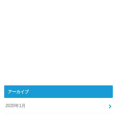
アーカイブ
2020年1月