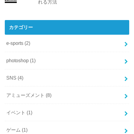
れる方法
カテゴリー
e-sports
(2)
photoshop
(1)
SNS
(4)
アミューズメント
(8)
イベント
(1)
ゲーム
(1)