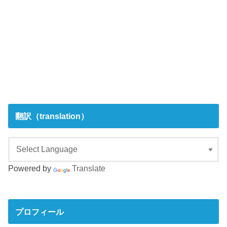
翻訳（translation）
Powered by
Translate
プロフィール