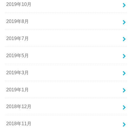
2019年10月
2019年8月
2019年7月
2019年5月
2019年3月
2019年1月
2018年12月
2018年11月