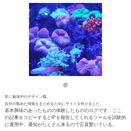
@
常に勉強中のデザイン職
自分の集めた情報をまとめるためにサイトを作りました。
基本興味のあったものの体験したもののログです、ここ
の記事をコピーするとIPを報告してくれるツールを試験的
に運用中、通知がたくさん来るので正直驚いている。