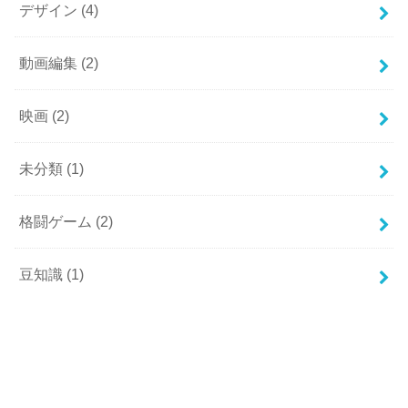
デザイン
(4)
動画編集
(2)
映画
(2)
未分類
(1)
格闘ゲーム
(2)
豆知識
(1)