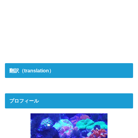
翻訳（translation）
プロフィール