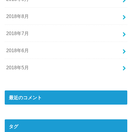
2018年8月
2018年7月
2018年6月
2018年5月
最近のコメント
タグ