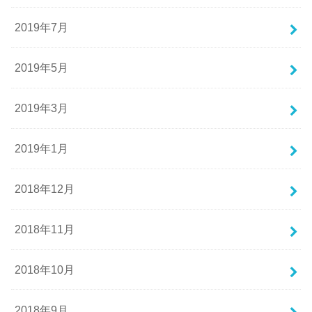
2019年7月
2019年5月
2019年3月
2019年1月
2018年12月
2018年11月
2018年10月
2018年9月