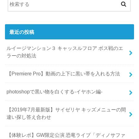
最近の投稿
ルイージマンション３ キャッスルフロア ボス戦のエ
ラーの対処法
【Premiere Pro】動画の上下に黒い帯を入れる方法
photoshopで黒い物を白くする-イヤホン編-
【2019年7月最新版】サイゼリヤ キッズメニューの間
違い探し答え合わせ
【体験レポ】GW限定公演 恐竜ライブ「ディノサファ