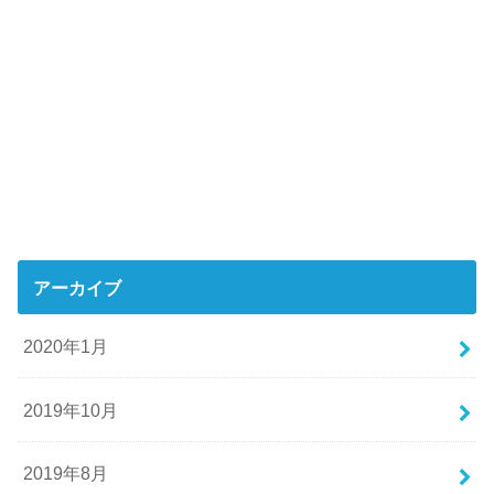
アーカイブ
2020年1月
2019年10月
2019年8月