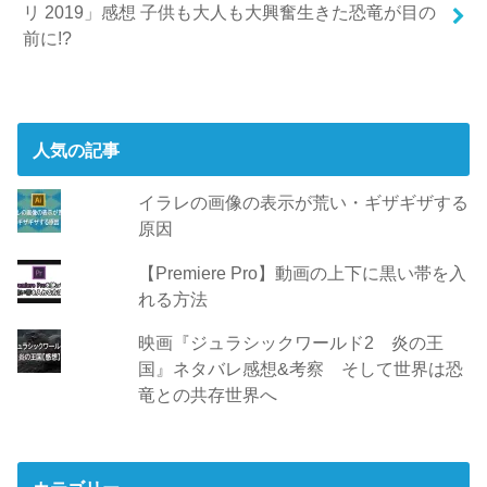
リ 2019」感想 子供も大人も大興奮生きた恐竜が目の
前に!?
人気の記事
イラレの画像の表示が荒い・ギザギザする
原因
【Premiere Pro】動画の上下に黒い帯を入
れる方法
映画『ジュラシックワールド2 炎の王
国』ネタバレ感想&考察 そして世界は恐
竜との共存世界へ