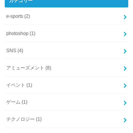
カテゴリー
e-sports
(2)
photoshop
(1)
SNS
(4)
アミューズメント
(8)
イベント
(1)
ゲーム
(1)
テクノロジー
(1)