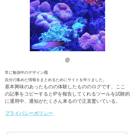
@
常に勉強中のデザイン職
自分の集めた情報をまとめるためにサイトを作りました。
基本興味のあったものの体験したもののログです、ここ
の記事をコピーするとIPを報告してくれるツールを試験的
に運用中、通知がたくさん来るので正直驚いている。
プライバシーポリシー